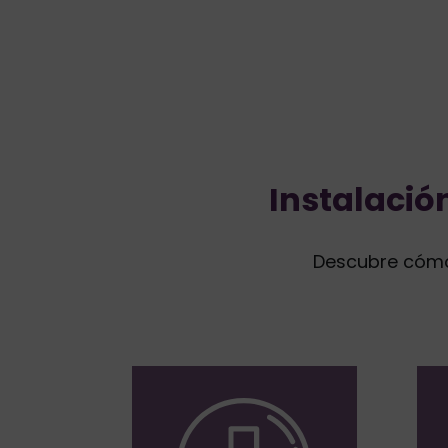
Instalació
Descubre cómo 