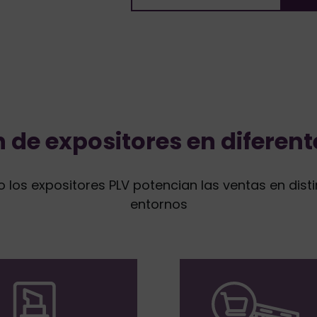
n de expositores en diferent
los expositores PLV potencian las ventas en disti
entornos