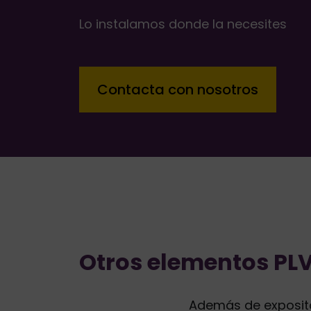
Lo instalamos donde la necesites
Contacta con nosotros
Otros elementos P
Además de exposito