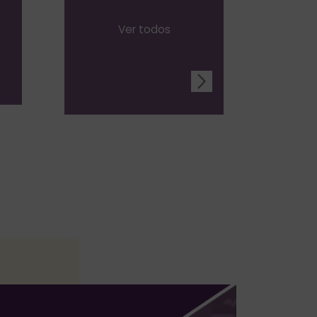
Ver todos