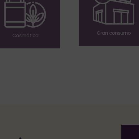
Gran consumo
Cosmética