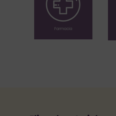
Farmacia