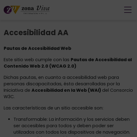
Accesibilidad AA
Pautas de Accesibilidad Web
Este sitio web cumple con las
Pautas de Accesibilidad al
Contenido Web 2.0 (WCAG 2.0)
Dichas pautas, en cuanto a accesibilidad web para
personas discapacitadas, ésta desarrolladas por la
Iniciativa de
Accesibilidad en la Web (WAI)
del Consorcio
W3C.
Las características de un sitio accesible son:
Transformable: La información y los servicios deben
ser accesibles para todos y deben poder ser
utilizados con todos los dispositivos de navegación.