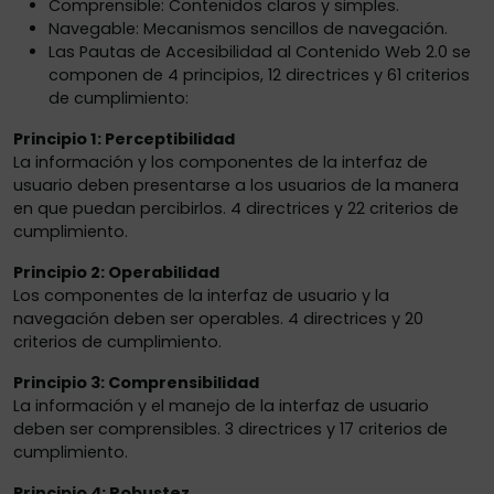
Comprensible: Contenidos claros y simples.
Navegable: Mecanismos sencillos de navegación.
Las Pautas de Accesibilidad al Contenido Web 2.0 se
componen de 4 principios, 12 directrices y 61 criterios
de cumplimiento:
Principio 1: Perceptibilidad
La información y los componentes de la interfaz de
usuario deben presentarse a los usuarios de la manera
en que puedan percibirlos. 4 directrices y 22 criterios de
cumplimiento.
Principio 2: Operabilidad
Los componentes de la interfaz de usuario y la
navegación deben ser operables. 4 directrices y 20
criterios de cumplimiento.
Principio 3: Comprensibilidad
La información y el manejo de la interfaz de usuario
deben ser comprensibles. 3 directrices y 17 criterios de
cumplimiento.
Principio 4: Robustez