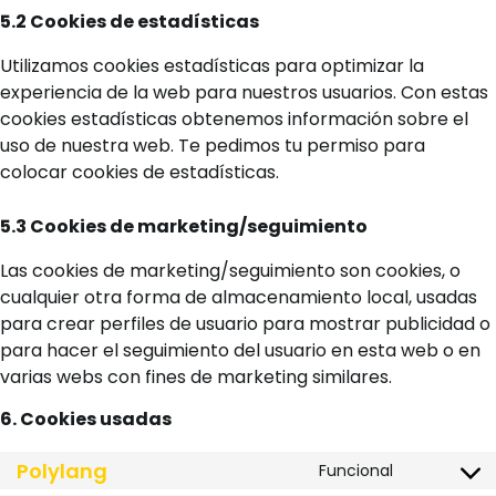
5.2 Cookies de estadísticas
Utilizamos cookies estadísticas para optimizar la
experiencia de la web para nuestros usuarios. Con estas
cookies estadísticas obtenemos información sobre el
uso de nuestra web. Te pedimos tu permiso para
colocar cookies de estadísticas.
5.3 Cookies de marketing/seguimiento
Las cookies de marketing/seguimiento son cookies, o
cualquier otra forma de almacenamiento local, usadas
para crear perfiles de usuario para mostrar publicidad o
para hacer el seguimiento del usuario en esta web o en
varias webs con fines de marketing similares.
6. Cookies usadas
Polylang
Funcional
Consent