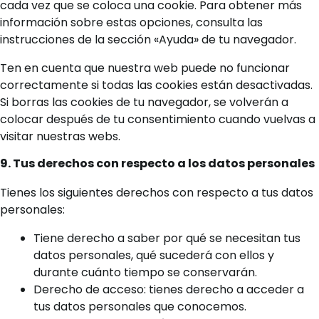
cada vez que se coloca una cookie. Para obtener más
información sobre estas opciones, consulta las
instrucciones de la sección «Ayuda» de tu navegador.
Ten en cuenta que nuestra web puede no funcionar
correctamente si todas las cookies están desactivadas.
Si borras las cookies de tu navegador, se volverán a
colocar después de tu consentimiento cuando vuelvas a
visitar nuestras webs.
9. Tus derechos con respecto a los datos personales
Tienes los siguientes derechos con respecto a tus datos
personales:
Tiene derecho a saber por qué se necesitan tus
datos personales, qué sucederá con ellos y
durante cuánto tiempo se conservarán.
Derecho de acceso: tienes derecho a acceder a
tus datos personales que conocemos.