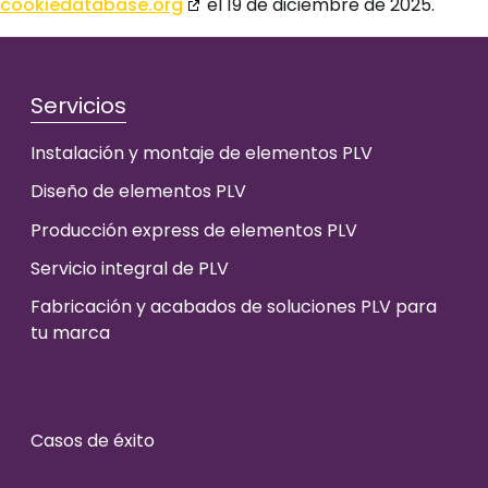
cookiedatabase.org
el 19 de diciembre de 2025.
Servicios
Instalación y montaje de elementos PLV
Diseño de elementos PLV
Producción express de elementos PLV
Servicio integral de PLV
Fabricación y acabados de soluciones PLV para
tu marca
Casos de éxito