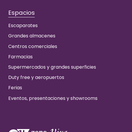
Espacios
Escaparates
Grandes almacenes
Centros comerciales
Farmacias
Supermercados y grandes superficies
Duty free y aeropuertos
Ferias
Eventos, presentaciones y showrooms