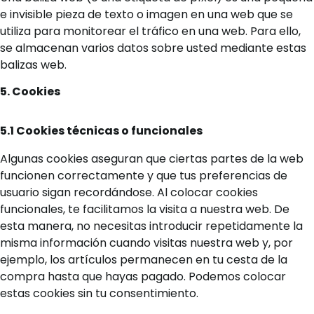
e invisible pieza de texto o imagen en una web que se
utiliza para monitorear el tráfico en una web. Para ello,
se almacenan varios datos sobre usted mediante estas
balizas web.
5. Cookies
5.1 Cookies técnicas o funcionales
Algunas cookies aseguran que ciertas partes de la web
funcionen correctamente y que tus preferencias de
usuario sigan recordándose. Al colocar cookies
funcionales, te facilitamos la visita a nuestra web. De
esta manera, no necesitas introducir repetidamente la
misma información cuando visitas nuestra web y, por
ejemplo, los artículos permanecen en tu cesta de la
compra hasta que hayas pagado. Podemos colocar
estas cookies sin tu consentimiento.