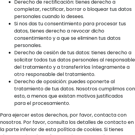
Derecho de rectificación: tienes derecho a
completar, rectificar, borrar o bloquear tus datos
personales cuando lo desees.
Si nos das tu consentimiento para procesar tus
datos, tienes derecho a revocar dicho
consentimiento y a que se eliminen tus datos
personales.
Derecho de cesión de tus datos: tienes derecho a
solicitar todos tus datos personales al responsable
del tratamiento y a transferirlos íntegramente a
otro responsable del tratamiento.
Derecho de oposición: puedes oponerte al
tratamiento de tus datos. Nosotros cumplimos con
esto, a menos que existan motivos justificados
para el procesamiento.
Para ejercer estos derechos, por favor, contacta con
nosotros. Por favor, consulta los detalles de contacto en
la parte inferior de esta política de cookies. Si tienes