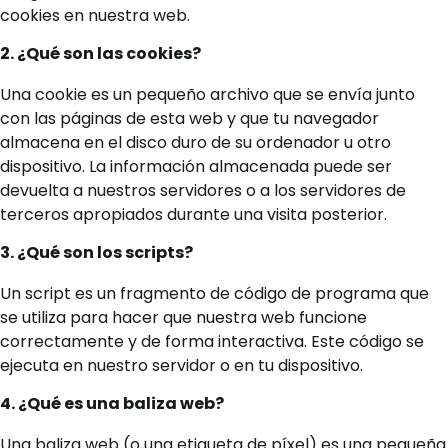
cookies en nuestra web.
2. ¿Qué son las cookies?
Una cookie es un pequeño archivo que se envía junto
con las páginas de esta web y que tu navegador
almacena en el disco duro de su ordenador u otro
dispositivo. La información almacenada puede ser
devuelta a nuestros servidores o a los servidores de
terceros apropiados durante una visita posterior.
3. ¿Qué son los scripts?
Un script es un fragmento de código de programa que
se utiliza para hacer que nuestra web funcione
correctamente y de forma interactiva. Este código se
ejecuta en nuestro servidor o en tu dispositivo.
4. ¿Qué es una baliza web?
Una baliza web (o una etiqueta de píxel) es una pequeña