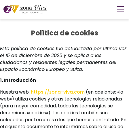
Política de cookies
Esta política de cookies fue actualizada por última vez
el 15 de diciembre de 2025 y se aplica a los
ciudadanos y residentes legales permanentes del
Espacio Económico Europeo y Suiza.
1. Introducción
Nuestra web,
https://zona-viva.com
(en adelante: «la
web») utiliza cookies y otras tecnologías relacionadas
(para mayor comodidad, todas las tecnologías se
denominan «cookies»). Las cookies también son
colocadas por terceros a los que hemos contratado. En
el siguiente documento te informamos sobre el uso de