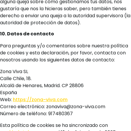
alguna queja sobre cómo gestionamos tus datos, nos
gustaría que nos la hicieras saber, pero también tienes
derecho a enviar una queja a la autoridad supervisora (la
autoridad de protección de datos).
10. Datos de contacto
Para preguntas y/o comentarios sobre nuestra política
de cookies y esta declaración, por favor, contacta con
nosotros usando los siguientes datos de contacto:
Zona Viva SL
Calle Chile, 18.
Alcalá de Henares, Madrid. CP 28806
España
Web:
https://zona-viva.com
Correo electrónico:
zonaviva@
zona-viva.com
Número de teléfono: 917480367
Esta política de cookies se ha sincronizado con