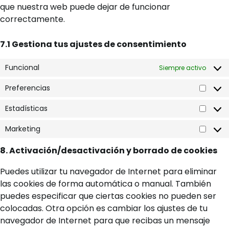
que nuestra web puede dejar de funcionar
correctamente.
7.1 Gestiona tus ajustes de consentimiento
Funcional
Siempre activo
Preferencias
Prefer
Estadísticas
Estadí
Marketing
Market
8. Activación/desactivación y borrado de cookies
Puedes utilizar tu navegador de Internet para eliminar
las cookies de forma automática o manual. También
puedes especificar que ciertas cookies no pueden ser
colocadas. Otra opción es cambiar los ajustes de tu
navegador de Internet para que recibas un mensaje