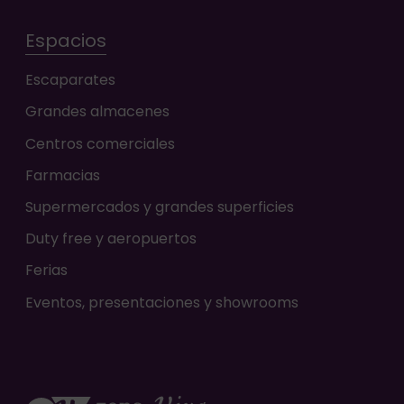
Espacios
Escaparates
Grandes almacenes
Centros comerciales
Farmacias
Supermercados y grandes superficies
Duty free y aeropuertos
Ferias
Eventos, presentaciones y showrooms