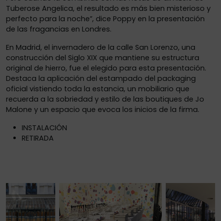
Tuberose Angelica, el resultado es más bien misterioso y
perfecto para la noche”, dice Poppy en la presentación
de las fragancias en Londres.
En Madrid, el invernadero de la calle San Lorenzo, una
construcción del Siglo XIX que mantiene su estructura
original de hierro, fue el elegido para esta presentación.
Destaca la aplicación del estampado del packaging
oficial vistiendo toda la estancia, un mobiliario que
recuerda a la sobriedad y estilo de las boutiques de Jo
Malone y un espacio que evoca los inicios de la firma.
INSTALACIÓN
RETIRADA