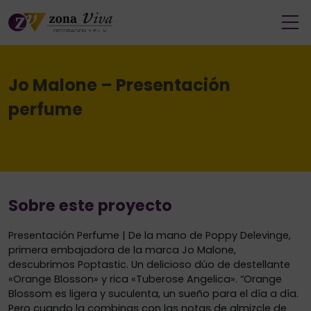
Jo Malone – Presentación
perfume
Sobre este proyecto
Presentación Perfume | De la mano de Poppy Delevinge,
primera embajadora de la marca Jo Malone,
descubrimos Poptastic. Un delicioso dúo de destellante
«Orange Blosson» y rica «Tuberose Angelica». “Orange
Blossom es ligera y suculenta, un sueño para el día a día.
Pero cuando la combinas con las notas de almizcle de