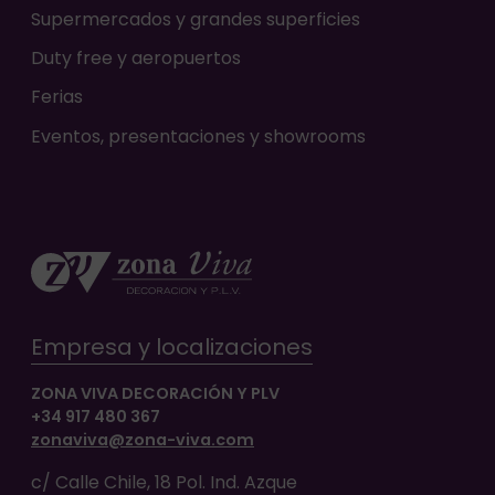
Supermercados y grandes superficies
Duty free y aeropuertos
Ferias
Eventos, presentaciones y showrooms
Empresa y localizaciones
ZONA VIVA DECORACIÓN Y PLV
+34 917 480 367
zonaviva@zona-viva.com
c/ Calle Chile, 18 Pol. Ind. Azque