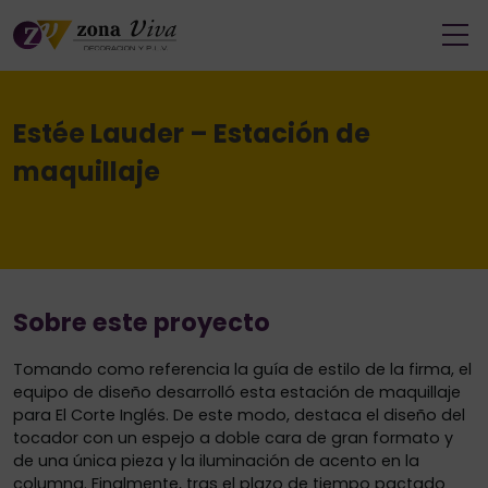
Estée Lauder – Estación de
maquillaje
Sobre este proyecto
Tomando como referencia la guía de estilo de la firma, el
equipo de diseño desarrolló esta estación de maquillaje
para El Corte Inglés. De este modo, destaca el diseño del
tocador con un espejo a doble cara de gran formato y
de una única pieza y la iluminación de acento en la
columna. Finalmente, tras el plazo de tiempo pactado