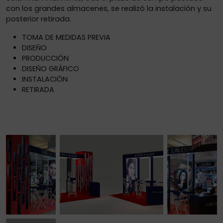
con los grandes almacenes, se realizó la instalación y su
posterior retirada.
TOMA DE MEDIDAS PREVIA
DISEÑO
PRODUCCIÓN
DISEÑO GRÁFICO
INSTALACIÓN
RETIRADA